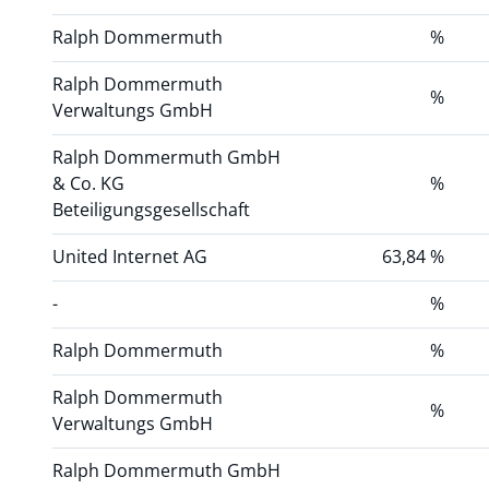
Ralph Dommermuth
%
Ralph Dommermuth
%
Verwaltungs GmbH
Ralph Dommermuth GmbH
& Co. KG
%
Beteiligungsgesellschaft
United Internet AG
63,84 %
-
%
Ralph Dommermuth
%
Ralph Dommermuth
%
Verwaltungs GmbH
Ralph Dommermuth GmbH