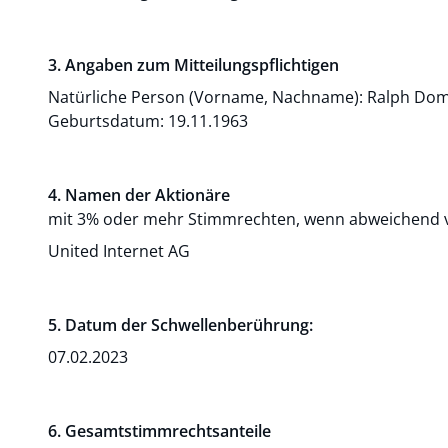
3. Angaben zum Mitteilungspflichtigen
Natürliche Person (Vorname, Nachname):
Ralph
Dom
Geburtsdatum:
19.11.1963
4. Namen der Aktionäre
mit 3% oder mehr Stimmrechten, wenn abweichend v
United Internet AG
5. Datum der Schwellenberührung:
07.02.2023
6. Gesamtstimmrechtsanteile