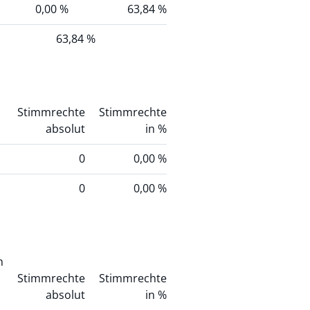
0,00 %
63,84 %
63,84 %
Stimmrechte
Stimmrechte
absolut
in %
0
0,00 %
0
0,00 %
h
Stimmrechte
Stimmrechte
absolut
in %