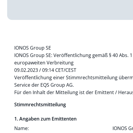
IONOS Group SE
IONOS Group SE: Veröffentlichung gemäß § 40 Abs. 
europaweiten Verbreitung
09.02.2023 / 09:14 CET/CEST
Veröffentlichung einer Stimmrechtsmitteilung übermi
Service der EQS Group AG.
Für den Inhalt der Mitteilung ist der Emittent / Hera
Stimmrechtsmitteilung
1. Angaben zum Emittenten
Name:
IONOS G