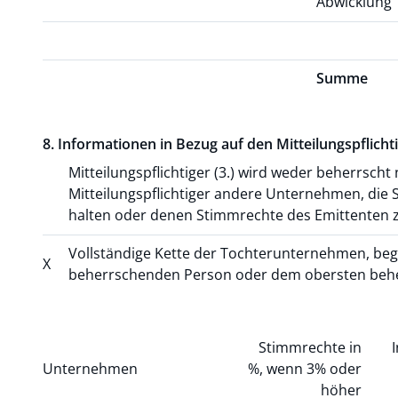
Abwicklung
Summe
8. Informationen in Bezug auf den Mitteilungspflicht
Mitteilungspflichtiger (3.) wird weder beherrsch
Mitteilungspflichtiger andere Unternehmen, die 
halten oder denen Stimmrechte des Emittenten 
Vollständige Kette der Tochterunternehmen, beg
X
beherrschenden Person oder dem obersten be
Stimmrechte in
Unternehmen
%, wenn 3% oder
höher