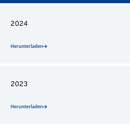
2024
Herunterladen
2023
Herunterladen