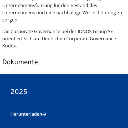
Unternehmensführung für den Bestand des
Unternehmens und eine nachhaltige Wertschöpfung zu
sorgen.
Die Corporate Governance bei der IONOS Group SE
orientiert sich am Deutschen Corporate Governance
Kodex.
Dokumente
2025
Herunterladen