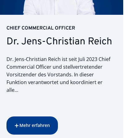
CHIEF COMMERCIAL OFFICER
Dr. Jens-Christian Reich
Dr. Jens-Christian Reich ist seit Juli 2023 Chief
Commercial Officer und stellvertretender
Vorsitzender des Vorstands. In dieser
Funktion verantwortet und koordiniert er
alle…
Mehr erfahren