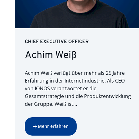
CHIEF EXECUTIVE OFFICER
Achim Weiß
Achim Weiß verfügt über mehr als 25 Jahre
Erfahrung in der Internetindustrie. Als CEO
von IONOS verantwortet er die
Gesamtstrategie und die Produktentwicklung
der Gruppe. Weiß ist…
Mehr erfahren