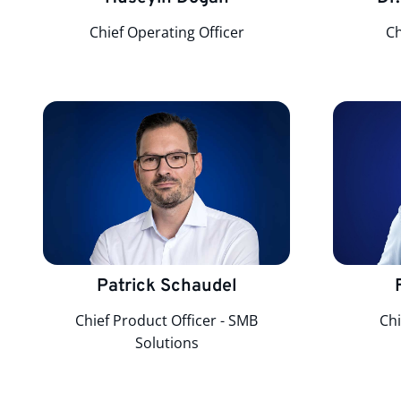
Chief Operating Officer
Ch
Patrick Schaudel
Chief Product Officer - SMB
Chi
Solutions