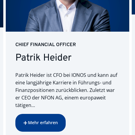
CHIEF FINANCIAL OFFICER
Patrik Heider
Patrik Heider ist CFO bei IONOS und kann auf
eine langjährige Karriere in Führungs- und
Finanzpositionen zurückblicken. Zuletzt war
er CEO der NFON AG, einem europaweit
tätigen…
Mehr erfahren