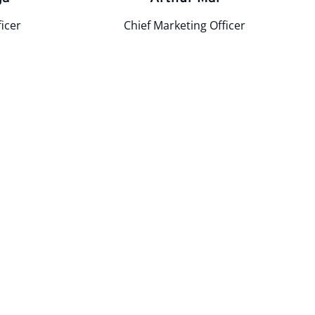
icer
Chief Marketing Officer