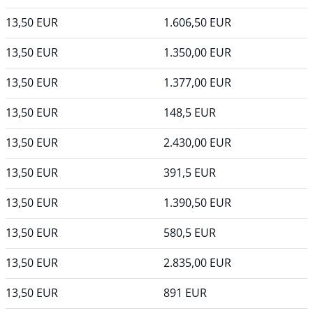
13,50
EUR
1.606,50
EUR
13,50
EUR
1.350,00
EUR
13,50
EUR
1.377,00
EUR
13,50
EUR
148,5
EUR
13,50
EUR
2.430,00
EUR
13,50
EUR
391,5
EUR
13,50
EUR
1.390,50
EUR
13,50
EUR
580,5
EUR
13,50
EUR
2.835,00
EUR
13,50
EUR
891
EUR