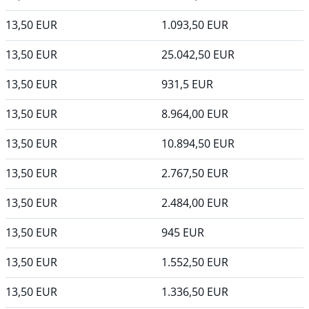
13,50
EUR
1.093,50
EUR
13,50
EUR
25.042,50
EUR
13,50
EUR
931,5
EUR
13,50
EUR
8.964,00
EUR
13,50
EUR
10.894,50
EUR
13,50
EUR
2.767,50
EUR
13,50
EUR
2.484,00
EUR
13,50
EUR
945
EUR
13,50
EUR
1.552,50
EUR
13,50
EUR
1.336,50
EUR