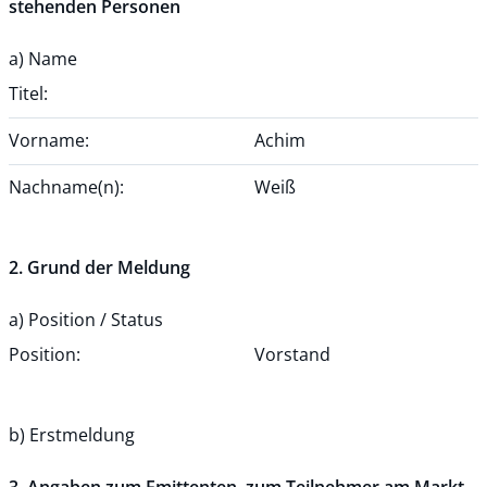
stehenden Personen
a) Name
Titel:
Vorname:
Achim
Nachname(n):
Weiß
2. Grund der Meldung
a) Position / Status
Position:
Vorstand
b) Erstmeldung