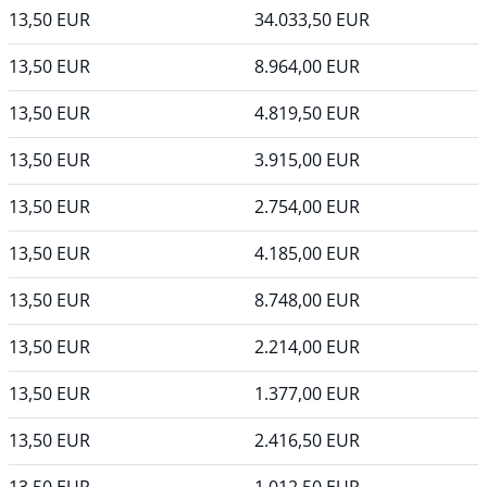
13,50
EUR
34.033,50
EUR
13,50
EUR
8.964,00
EUR
13,50
EUR
4.819,50
EUR
13,50
EUR
3.915,00
EUR
13,50
EUR
2.754,00
EUR
13,50
EUR
4.185,00
EUR
13,50
EUR
8.748,00
EUR
13,50
EUR
2.214,00
EUR
13,50
EUR
1.377,00
EUR
13,50
EUR
2.416,50
EUR