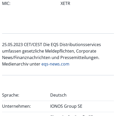
MIC:
XETR
25.05.2023 CET/CEST Die EQS Distributionsservices
umfassen gesetzliche Meldepflichten, Corporate
News/Finanznachrichten und Pressemitteilungen.
Medienarchiv unter
eqs-news.com
Sprache:
Deutsch
Unternehmen:
IONOS Group SE