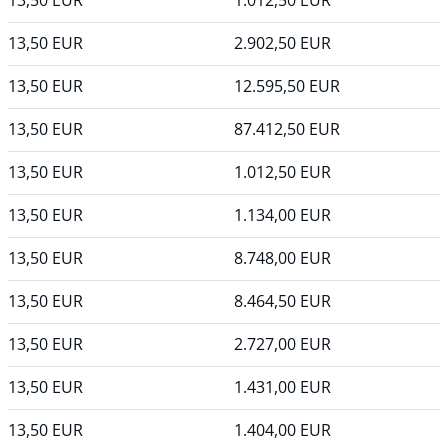
13,50
EUR
1.012,50
EUR
13,50
EUR
2.902,50
EUR
13,50
EUR
12.595,50
EUR
13,50
EUR
87.412,50
EUR
13,50
EUR
1.012,50
EUR
13,50
EUR
1.134,00
EUR
13,50
EUR
8.748,00
EUR
13,50
EUR
8.464,50
EUR
13,50
EUR
2.727,00
EUR
13,50
EUR
1.431,00
EUR
13,50
EUR
1.404,00
EUR