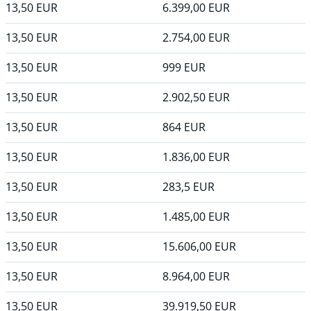
13,50
EUR
6.399,00
EUR
13,50
EUR
2.754,00
EUR
13,50
EUR
999
EUR
13,50
EUR
2.902,50
EUR
13,50
EUR
864
EUR
13,50
EUR
1.836,00
EUR
13,50
EUR
283,5
EUR
13,50
EUR
1.485,00
EUR
13,50
EUR
15.606,00
EUR
13,50
EUR
8.964,00
EUR
13,50
EUR
39.919,50
EUR