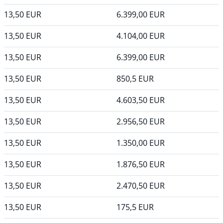
13,50
EUR
6.399,00
EUR
13,50
EUR
4.104,00
EUR
13,50
EUR
6.399,00
EUR
13,50
EUR
850,5
EUR
13,50
EUR
4.603,50
EUR
13,50
EUR
2.956,50
EUR
13,50
EUR
1.350,00
EUR
13,50
EUR
1.876,50
EUR
13,50
EUR
2.470,50
EUR
13,50
EUR
175,5
EUR