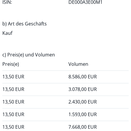
ISIN:
DE000A3E00M1
b) Art des Geschäfts
Kauf
c) Preis(e) und Volumen
Preis(e)
Volumen
13,50
EUR
8.586,00
EUR
13,50
EUR
3.078,00
EUR
13,50
EUR
2.430,00
EUR
13,50
EUR
1.593,00
EUR
13,50
EUR
7.668,00
EUR