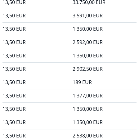
13,50
EUR
33.750,00
EUR
13,50
EUR
3.591,00
EUR
13,50
EUR
1.350,00
EUR
13,50
EUR
2.592,00
EUR
13,50
EUR
1.350,00
EUR
13,50
EUR
2.902,50
EUR
13,50
EUR
189
EUR
13,50
EUR
1.377,00
EUR
13,50
EUR
1.350,00
EUR
13,50
EUR
1.350,00
EUR
13,50
EUR
2.538,00
EUR