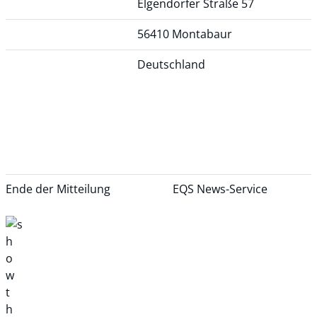
Elgendorfer Straße 57
56410 Montabaur
Deutschland
Ende der Mitteilung
EQS News-Service