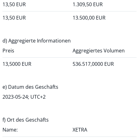
13,50
EUR
1.309,50
EUR
13,50
EUR
13.500,00
EUR
d) Aggregierte Informationen
Preis
Aggregiertes Volumen
13,5000
EUR
536.517,0000
EUR
e) Datum des Geschäfts
2023-05-24; UTC+2
f) Ort des Geschäfts
Name:
XETRA