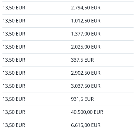
13,50
EUR
2.794,50
EUR
13,50
EUR
1.012,50
EUR
13,50
EUR
1.377,00
EUR
13,50
EUR
2.025,00
EUR
13,50
EUR
337,5
EUR
13,50
EUR
2.902,50
EUR
13,50
EUR
3.037,50
EUR
13,50
EUR
931,5
EUR
13,50
EUR
40.500,00
EUR
13,50
EUR
6.615,00
EUR