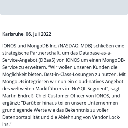
Karlsruhe, 06. Juli 2022
IONOS und MongoDB Inc. (NASDAQ: MDB) schließen eine
strategische Partnerschaft, um das Database-as-a-
Service-Angebot (DBaaS) von IONOS um einen MongoDB-
Service zu erweitern. “Wir wollen unseren Kunden die
Möglichkeit bieten, Best-in-Class-Lösungen zu nutzen. Mit
MongoDB integrieren wir nun ein cloud-natives Angebot
des weltweiten Marktführers im NoSQL Segment”, sagt
Martin Endreß, Chief Customer Officer von IONOS, und
ergänzt: “Darüber hinaus teilen unsere Unternehmen
grundlegende Werte wie das Bekenntnis zu voller
Datenportabilität und die Ablehnung von Vendor Lock-
ins.”