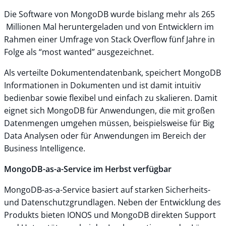
Die Software von MongoDB wurde bislang mehr als 265
Millionen Mal heruntergeladen und von Entwicklern im
Rahmen einer Umfrage von Stack Overflow fünf Jahre in
Folge als “most wanted” ausgezeichnet.
Als verteilte Dokumentendatenbank, speichert MongoDB
Informationen in Dokumenten und ist damit intuitiv
bedienbar sowie flexibel und einfach zu skalieren. Damit
eignet sich MongoDB für Anwendungen, die mit großen
Datenmengen umgehen müssen, beispielsweise für Big
Data Analysen oder für Anwendungen im Bereich der
Business Intelligence.
MongoDB-as-a-Service im Herbst verfügbar
MongoDB-as-a-Service basiert auf starken Sicherheits-
und Datenschutzgrundlagen. Neben der Entwicklung des
Produkts bieten IONOS und MongoDB direkten Support