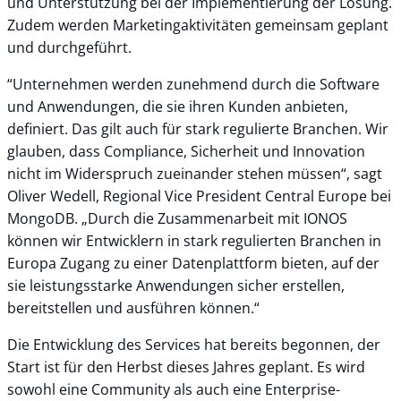
und Unterstützung bei der Implementierung der Lösung.
Zudem werden Marketingaktivitäten gemeinsam geplant
und durchgeführt.
“Unternehmen werden zunehmend durch die Software
und Anwendungen, die sie ihren Kunden anbieten,
definiert. Das gilt auch für stark regulierte Branchen. Wir
glauben, dass Compliance, Sicherheit und Innovation
nicht im Widerspruch zueinander stehen müssen“, sagt
Oliver Wedell, Regional Vice President Central Europe bei
MongoDB. „Durch die Zusammenarbeit mit IONOS
können wir Entwicklern in stark regulierten Branchen in
Europa Zugang zu einer Datenplattform bieten, auf der
sie leistungsstarke Anwendungen sicher erstellen,
bereitstellen und ausführen können.“
Die Entwicklung des Services hat bereits begonnen, der
Start ist für den Herbst dieses Jahres geplant. Es wird
sowohl eine Community als auch eine Enterprise-