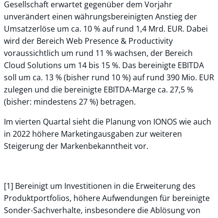
Gesellschaft erwartet gegenüber dem Vorjahr
unverändert einen währungsbereinigten Anstieg der
Umsatzerlöse um ca. 10 % auf rund 1,4 Mrd. EUR. Dabei
wird der Bereich Web Presence & Productivity
voraussichtlich um rund 11 % wachsen, der Bereich
Cloud Solutions um 14 bis 15 %. Das bereinigte EBITDA
soll um ca. 13 % (bisher rund 10 %) auf rund 390 Mio. EUR
zulegen und die bereinigte EBITDA-Marge ca. 27,5 %
(bisher: mindestens 27 %) betragen.
Im vierten Quartal sieht die Planung von IONOS wie auch
in 2022 höhere Marketingausgaben zur weiteren
Steigerung der Markenbekanntheit vor.
[1] Bereinigt um Investitionen in die Erweiterung des
Produktportfolios, höhere Aufwendungen für bereinigte
Sonder-Sachverhalte, insbesondere die Ablösung von