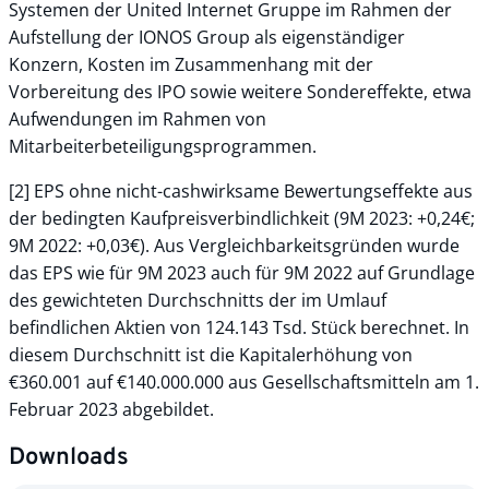
Systemen der United Internet Gruppe im Rahmen der
Aufstellung der IONOS Group als eigenständiger
Konzern, Kosten im Zusammenhang mit der
Vorbereitung des IPO sowie weitere Sondereffekte, etwa
Aufwendungen im Rahmen von
Mitarbeiterbeteiligungsprogrammen.
[2] EPS ohne nicht-cashwirksame Bewertungseffekte aus
der bedingten Kaufpreisverbindlichkeit (9M 2023: +0,24€;
9M 2022: +0,03€). Aus Vergleichbarkeitsgründen wurde
das EPS wie für 9M 2023 auch für 9M 2022 auf Grundlage
des gewichteten Durchschnitts der im Umlauf
befindlichen Aktien von 124.143 Tsd. Stück berechnet. In
diesem Durchschnitt ist die Kapitalerhöhung von
€360.001 auf €140.000.000 aus Gesellschaftsmitteln am 1.
Februar 2023 abgebildet.
Downloads