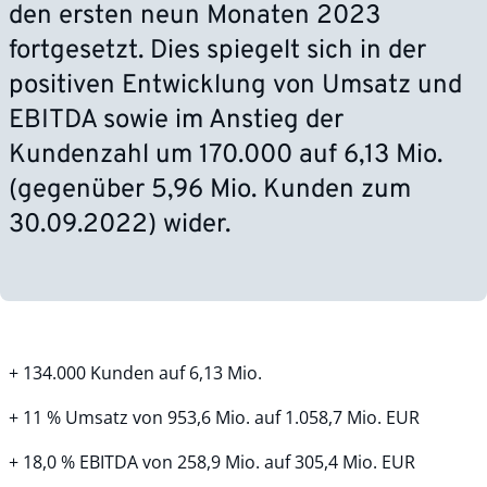
den ersten neun Monaten 2023
fortgesetzt. Dies spiegelt sich in der
positiven Entwicklung von Umsatz und
EBITDA sowie im Anstieg der
Kundenzahl um 170.000 auf 6,13 Mio.
(gegenüber 5,96 Mio. Kunden zum
30.09.2022) wider.
+ 134.000 Kunden auf 6,13 Mio.
+ 11 % Umsatz von 953,6 Mio. auf 1.058,7 Mio. EUR
+ 18,0 % EBITDA von 258,9 Mio. auf 305,4 Mio. EUR