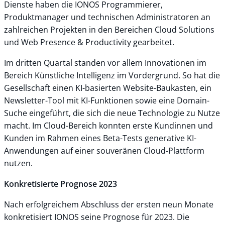
Dienste haben die IONOS Programmierer,
Produktmanager und technischen Administratoren an
zahlreichen Projekten in den Bereichen Cloud Solutions
und Web Presence & Productivity gearbeitet.
Im dritten Quartal standen vor allem Innovationen im
Bereich Künstliche Intelligenz im Vordergrund. So hat die
Gesellschaft einen KI-basierten Website-Baukasten, ein
Newsletter-Tool mit KI-Funktionen sowie eine Domain-
Suche eingeführt, die sich die neue Technologie zu Nutze
macht. Im Cloud-Bereich konnten erste Kundinnen und
Kunden im Rahmen eines Beta-Tests generative KI-
Anwendungen auf einer souveränen Cloud-Plattform
nutzen.
Konkretisierte Prognose 2023
Nach erfolgreichem Abschluss der ersten neun Monate
konkretisiert IONOS seine Prognose für 2023. Die