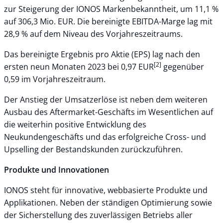
zur Steigerung der IONOS Markenbekanntheit, um 11,1 %
auf 306,3 Mio. EUR. Die bereinigte EBITDA-Marge lag mit
28,9 % auf dem Niveau des Vorjahreszeitraums.
Das bereinigte Ergebnis pro Aktie (EPS) lag nach den
[2]
ersten neun Monaten 2023 bei 0,97 EUR
gegenüber
0,59 im Vorjahreszeitraum.
Der Anstieg der Umsatzerlöse ist neben dem weiteren
Ausbau des Aftermarket-Geschäfts im Wesentlichen auf
die weiterhin positive Entwicklung des
Neukundengeschäfts und das erfolgreiche Cross- und
Upselling der Bestandskunden zurückzuführen.
Produkte und Innovationen
IONOS steht für innovative, webbasierte Produkte und
Applikationen. Neben der ständigen Optimierung sowie
der Sicherstellung des zuverlässigen Betriebs aller